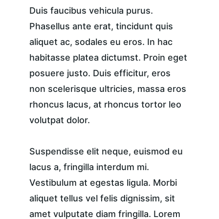
Duis faucibus vehicula purus. 
Phasellus ante erat, tincidunt quis 
aliquet ac, sodales eu eros. In hac 
habitasse platea dictumst. Proin eget 
posuere justo. Duis efficitur, eros 
non scelerisque ultricies, massa eros 
rhoncus lacus, at rhoncus tortor leo 
volutpat dolor.
Suspendisse elit neque, euismod eu 
lacus a, fringilla interdum mi. 
Vestibulum at egestas ligula. Morbi 
aliquet tellus vel felis dignissim, sit 
amet vulputate diam fringilla. Lorem 