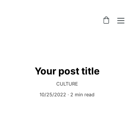
Your post title
CULTURE
10/25/2022
2 min read