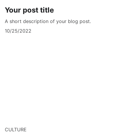
Your post title
A short description of your blog post.
10/25/2022
CULTURE