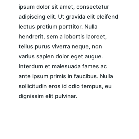
ipsum dolor sit amet, consectetur 
adipiscing elit. Ut gravida elit eleifend 
lectus pretium porttitor. Nulla 
hendrerit, sem a lobortis laoreet, 
tellus purus viverra neque, non 
varius sapien dolor eget augue. 
Interdum et malesuada fames ac 
ante ipsum primis in faucibus. Nulla 
sollicitudin eros id odio tempus, eu 
dignissim elit pulvinar.