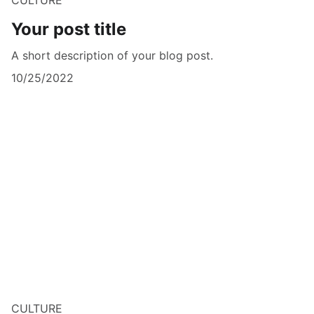
Your post title
A short description of your blog post.
10/25/2022
CULTURE