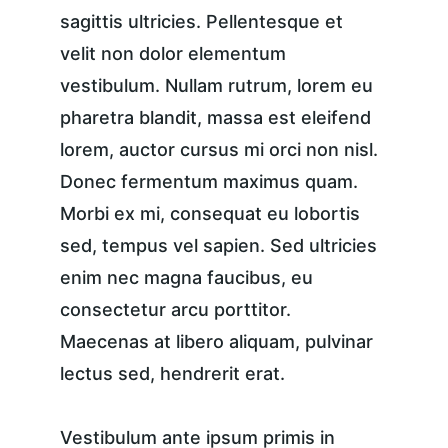
sagittis ultricies. Pellentesque et 
velit non dolor elementum 
vestibulum. Nullam rutrum, lorem eu 
pharetra blandit, massa est eleifend 
lorem, auctor cursus mi orci non nisl. 
Donec fermentum maximus quam. 
Morbi ex mi, consequat eu lobortis 
sed, tempus vel sapien. Sed ultricies 
enim nec magna faucibus, eu 
consectetur arcu porttitor. 
Maecenas at libero aliquam, pulvinar 
lectus sed, hendrerit erat.
Vestibulum ante ipsum primis in 