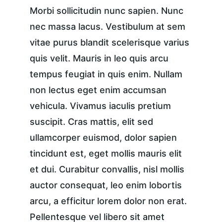
Morbi sollicitudin nunc sapien. Nunc 
nec massa lacus. Vestibulum at sem 
vitae purus blandit scelerisque varius 
quis velit. Mauris in leo quis arcu 
tempus feugiat in quis enim. Nullam 
non lectus eget enim accumsan 
vehicula. Vivamus iaculis pretium 
suscipit. Cras mattis, elit sed 
ullamcorper euismod, dolor sapien 
tincidunt est, eget mollis mauris elit 
et dui. Curabitur convallis, nisl mollis 
auctor consequat, leo enim lobortis 
arcu, a efficitur lorem dolor non erat. 
Pellentesque vel libero sit amet 