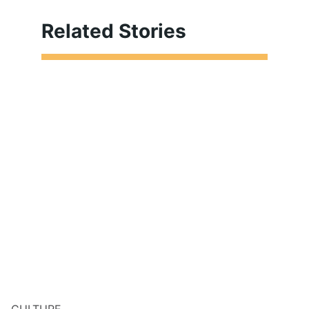
Related Stories
CULTURE