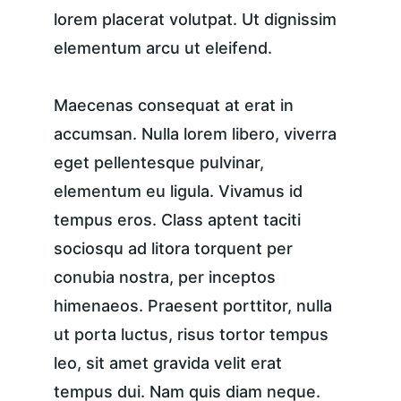
lorem placerat volutpat. Ut dignissim 
elementum arcu ut eleifend.
Maecenas consequat at erat in 
accumsan. Nulla lorem libero, viverra 
eget pellentesque pulvinar, 
elementum eu ligula. Vivamus id 
tempus eros. Class aptent taciti 
sociosqu ad litora torquent per 
conubia nostra, per inceptos 
himenaeos. Praesent porttitor, nulla 
ut porta luctus, risus tortor tempus 
leo, sit amet gravida velit erat 
tempus dui. Nam quis diam neque. 