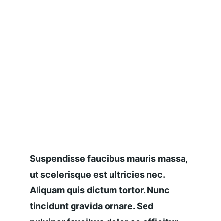
Suspendisse faucibus mauris massa, 
ut scelerisque est ultricies nec. 
Aliquam quis dictum tortor. Nunc 
tincidunt gravida ornare. Sed 