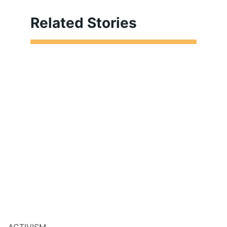
Related Stories
ACTIVISM