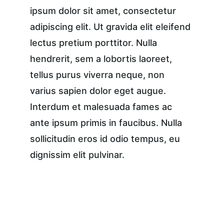
ipsum dolor sit amet, consectetur 
adipiscing elit. Ut gravida elit eleifend 
lectus pretium porttitor. Nulla 
hendrerit, sem a lobortis laoreet, 
tellus purus viverra neque, non 
varius sapien dolor eget augue. 
Interdum et malesuada fames ac 
ante ipsum primis in faucibus. Nulla 
sollicitudin eros id odio tempus, eu 
dignissim elit pulvinar.