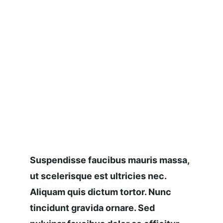
Suspendisse faucibus mauris massa, 
ut scelerisque est ultricies nec. 
Aliquam quis dictum tortor. Nunc 
tincidunt gravida ornare. Sed 