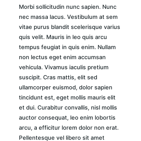
Morbi sollicitudin nunc sapien. Nunc 
nec massa lacus. Vestibulum at sem 
vitae purus blandit scelerisque varius 
quis velit. Mauris in leo quis arcu 
tempus feugiat in quis enim. Nullam 
non lectus eget enim accumsan 
vehicula. Vivamus iaculis pretium 
suscipit. Cras mattis, elit sed 
ullamcorper euismod, dolor sapien 
tincidunt est, eget mollis mauris elit 
et dui. Curabitur convallis, nisl mollis 
auctor consequat, leo enim lobortis 
arcu, a efficitur lorem dolor non erat. 
Pellentesque vel libero sit amet 