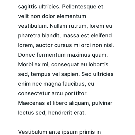
sagittis ultricies. Pellentesque et 
velit non dolor elementum 
vestibulum. Nullam rutrum, lorem eu 
pharetra blandit, massa est eleifend 
lorem, auctor cursus mi orci non nisl. 
Donec fermentum maximus quam. 
Morbi ex mi, consequat eu lobortis 
sed, tempus vel sapien. Sed ultricies 
enim nec magna faucibus, eu 
consectetur arcu porttitor. 
Maecenas at libero aliquam, pulvinar 
lectus sed, hendrerit erat.
Vestibulum ante ipsum primis in 