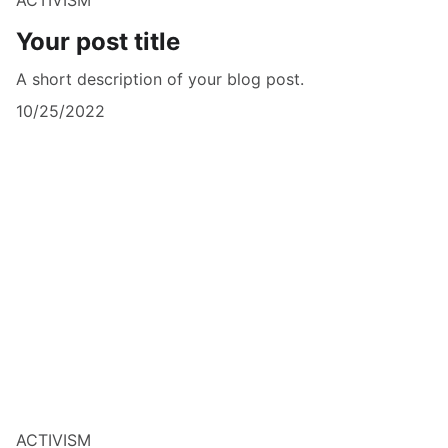
Your post title
A short description of your blog post.
10/25/2022
ACTIVISM