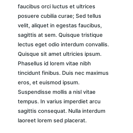
faucibus orci luctus et ultrices 
posuere cubilia curae; Sed tellus 
velit, aliquet in egestas faucibus, 
sagittis at sem. Quisque tristique 
lectus eget odio interdum convallis. 
Quisque sit amet ultricies ipsum. 
Phasellus id lorem vitae nibh 
tincidunt finibus. Duis nec maximus 
eros, et euismod ipsum. 
Suspendisse mollis a nisl vitae 
tempus. In varius imperdiet arcu 
sagittis consequat. Nulla interdum 
laoreet lorem sed placerat.