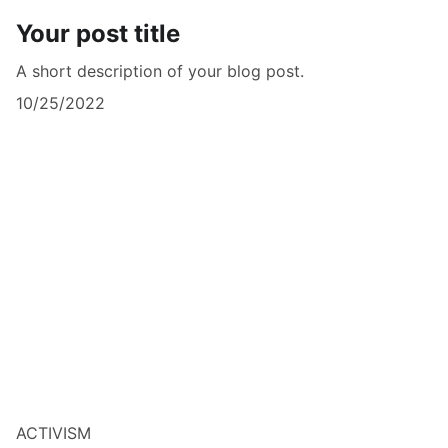
Your post title
A short description of your blog post.
10/25/2022
ACTIVISM