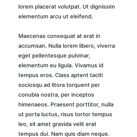
lorem placerat volutpat. Ut dignissim 
elementum arcu ut eleifend.
Maecenas consequat at erat in 
accumsan. Nulla lorem libero, viverra 
eget pellentesque pulvinar, 
elementum eu ligula. Vivamus id 
tempus eros. Class aptent taciti 
sociosqu ad litora torquent per 
conubia nostra, per inceptos 
himenaeos. Praesent porttitor, nulla 
ut porta luctus, risus tortor tempus 
leo, sit amet gravida velit erat 
tempus dui. Nam quis diam neque. 