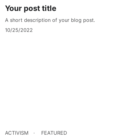
Your post title
A short description of your blog post.
10/25/2022
ACTIVISM
FEATURED