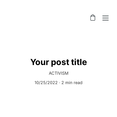
Your post title
ACTIVISM
10/25/2022
2 min read