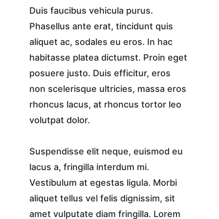
Duis faucibus vehicula purus. 
Phasellus ante erat, tincidunt quis 
aliquet ac, sodales eu eros. In hac 
habitasse platea dictumst. Proin eget 
posuere justo. Duis efficitur, eros 
non scelerisque ultricies, massa eros 
rhoncus lacus, at rhoncus tortor leo 
volutpat dolor.
Suspendisse elit neque, euismod eu 
lacus a, fringilla interdum mi. 
Vestibulum at egestas ligula. Morbi 
aliquet tellus vel felis dignissim, sit 
amet vulputate diam fringilla. Lorem 